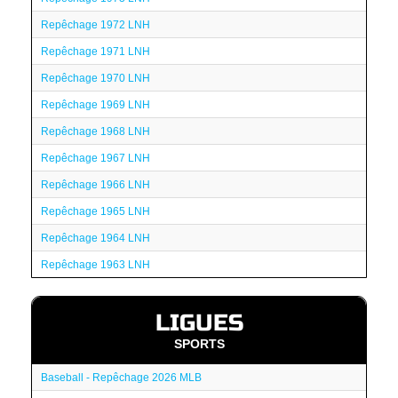
Repêchage 1972 LNH
Repêchage 1971 LNH
Repêchage 1970 LNH
Repêchage 1969 LNH
Repêchage 1968 LNH
Repêchage 1967 LNH
Repêchage 1966 LNH
Repêchage 1965 LNH
Repêchage 1964 LNH
Repêchage 1963 LNH
LIGUES
SPORTS
Baseball - Repêchage 2026 MLB