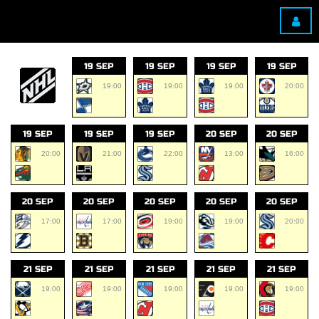
19 SEP
19 SEP
19 SEP
19 SEP
19:00
19:00
19:00
20:00
19 SEP
19 SEP
19 SEP
20 SEP
20 SEP
20:00
21:00
22:00
13:00
16:00
20 SEP
20 SEP
20 SEP
20 SEP
20 SEP
17:00
17:00
19:00
19:00
20:00
21 SEP
21 SEP
21 SEP
21 SEP
21 SEP
19:00
19:00
19:00
19:00
19:00