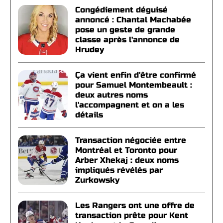
Congédiement déguisé
annoncé : Chantal Machabée
pose un geste de grande
classe après l'annonce de
Hrudey
Ça vient enfin d'être confirmé
pour Samuel Montembeault :
deux autres noms
l'accompagnent et on a les
détails
Transaction négociée entre
Montréal et Toronto pour
Arber Xhekaj : deux noms
impliqués révélés par
Zurkowsky
Les Rangers ont une offre de
transaction prête pour Kent