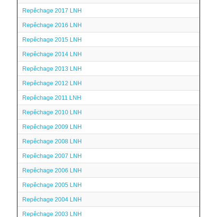
Repêchage 2017 LNH
Repêchage 2016 LNH
Repêchage 2015 LNH
Repêchage 2014 LNH
Repêchage 2013 LNH
Repêchage 2012 LNH
Repêchage 2011 LNH
Repêchage 2010 LNH
Repêchage 2009 LNH
Repêchage 2008 LNH
Repêchage 2007 LNH
Repêchage 2006 LNH
Repêchage 2005 LNH
Repêchage 2004 LNH
Repêchage 2003 LNH