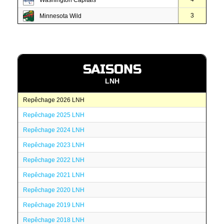
Washington Capitals
3
Minnesota Wild
SAISONS
LNH
Repêchage 2026 LNH
Repêchage 2025 LNH
Repêchage 2024 LNH
Repêchage 2023 LNH
Repêchage 2022 LNH
Repêchage 2021 LNH
Repêchage 2020 LNH
Repêchage 2019 LNH
Repêchage 2018 LNH