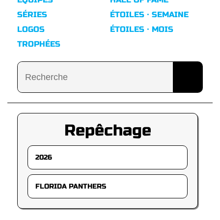
SÉRIES
ÉTOILES · SEMAINE
LOGOS
ÉTOILES · MOIS
TROPHÉES
Repêchage