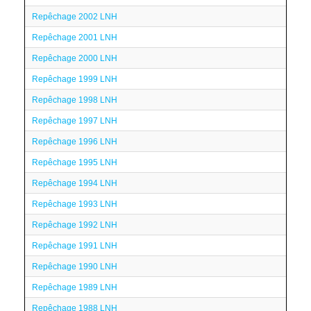
Repêchage 2002 LNH
Repêchage 2001 LNH
Repêchage 2000 LNH
Repêchage 1999 LNH
Repêchage 1998 LNH
Repêchage 1997 LNH
Repêchage 1996 LNH
Repêchage 1995 LNH
Repêchage 1994 LNH
Repêchage 1993 LNH
Repêchage 1992 LNH
Repêchage 1991 LNH
Repêchage 1990 LNH
Repêchage 1989 LNH
Repêchage 1988 LNH