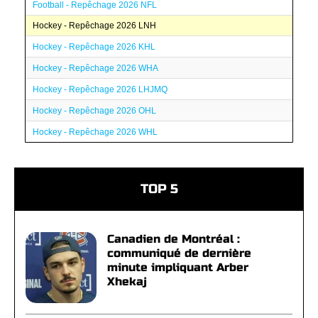
Football - Repêchage 2026 NFL
Hockey - Repêchage 2026 LNH
Hockey - Repêchage 2026 KHL
Hockey - Repêchage 2026 WHA
Hockey - Repêchage 2026 LHJMQ
Hockey - Repêchage 2026 OHL
Hockey - Repêchage 2026 WHL
TOP 5
Canadien de Montréal :
communiqué de dernière
minute impliquant Arber
Xhekaj