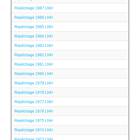
Repêchage 1987 LNH
Repêchage 1986 LNH
Repêchage 1985 LNH
Repêchage 1984 LNH
Repêchage 1983 LNH
Repêchage 1982 LNH
Repêchage 1981 LNH
Repêchage 1980 LNH
Repêchage 1979 LNH
Repêchage 1978 LNH
Repêchage 1977 LNH
Repêchage 1976 LNH
Repêchage 1975 LNH
Repêchage 1974 LNH
Repêchage 1973 LNH