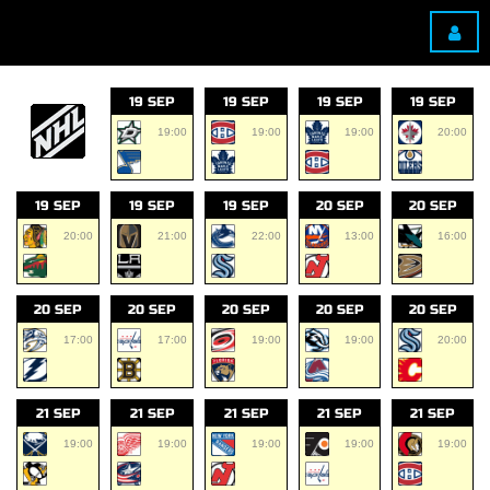
19 SEP
19 SEP
19 SEP
19 SEP
19:00
19:00
19:00
20:00
19 SEP
19 SEP
19 SEP
20 SEP
20 SEP
20:00
21:00
22:00
13:00
16:00
20 SEP
20 SEP
20 SEP
20 SEP
20 SEP
17:00
17:00
19:00
19:00
20:00
21 SEP
21 SEP
21 SEP
21 SEP
21 SEP
19:00
19:00
19:00
19:00
19:00