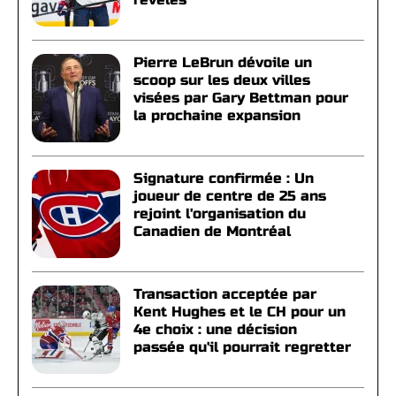
Pierre LeBrun dévoile un
scoop sur les deux villes
visées par Gary Bettman pour
la prochaine expansion
Signature confirmée : Un
joueur de centre de 25 ans
rejoint l'organisation du
Canadien de Montréal
Transaction acceptée par
Kent Hughes et le CH pour un
4e choix : une décision
passée qu'il pourrait regretter