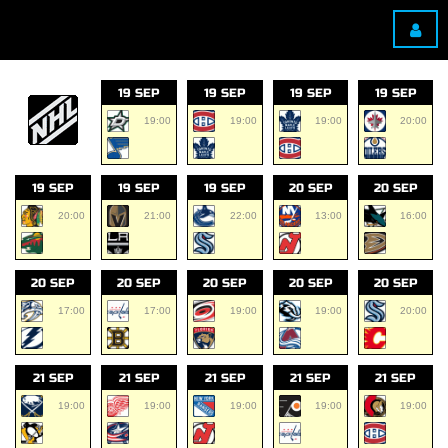
19 SEP
19 SEP
19 SEP
19 SEP
19:00
19:00
19:00
20:00
19 SEP
19 SEP
19 SEP
20 SEP
20 SEP
20:00
21:00
22:00
13:00
16:00
20 SEP
20 SEP
20 SEP
20 SEP
20 SEP
17:00
17:00
19:00
19:00
20:00
21 SEP
21 SEP
21 SEP
21 SEP
21 SEP
19:00
19:00
19:00
19:00
19:00