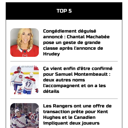
TOP 5
Congédiement déguisé
annoncé : Chantal Machabée
pose un geste de grande
classe après l'annonce de
Hrudey
Ça vient enfin d'être confirmé
pour Samuel Montembeault :
deux autres noms
l'accompagnent et on a les
détails
Les Rangers ont une offre de
transaction prête pour Kent
Hughes et le Canadien
impliquant deux joueurs