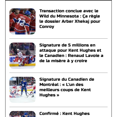
Transaction conclue avec le
Wild du Minnesota : Ça règle
le dossier Arber Xhekaj pour
Conroy
Signature de 5 millions en
attaque pour Kent Hughes et
le Canadien : Renaud Lavoie a
de la misère à y croire
Signature du Canadien de
Montréal : « L'un des
meilleurs coups de Kent
Hughes »
Confirmé : Kent Hughes