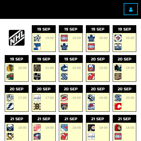
19 SEP
19 SEP
19 SEP
19 SEP
19:00
19:00
19:00
20:00
19 SEP
19 SEP
19 SEP
20 SEP
20 SEP
20:00
21:00
22:00
13:00
16:00
20 SEP
20 SEP
20 SEP
20 SEP
20 SEP
17:00
17:00
19:00
19:00
20:00
21 SEP
21 SEP
21 SEP
21 SEP
21 SEP
19:00
19:00
19:00
19:00
19:00