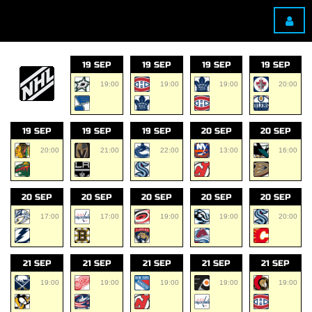
19 SEP
19 SEP
19 SEP
19 SEP
19:00
19:00
19:00
20:00
19 SEP
19 SEP
19 SEP
20 SEP
20 SEP
20:00
21:00
22:00
13:00
16:00
20 SEP
20 SEP
20 SEP
20 SEP
20 SEP
17:00
17:00
19:00
19:00
20:00
21 SEP
21 SEP
21 SEP
21 SEP
21 SEP
19:00
19:00
19:00
19:00
19:00