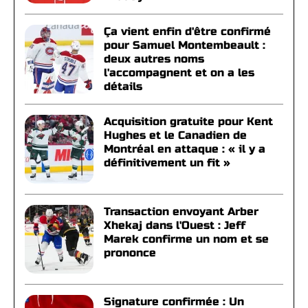
Ça vient enfin d'être confirmé
pour Samuel Montembeault :
deux autres noms
l'accompagnent et on a les
détails
Acquisition gratuite pour Kent
Hughes et le Canadien de
Montréal en attaque : « il y a
définitivement un fit »
Transaction envoyant Arber
Xhekaj dans l'Ouest : Jeff
Marek confirme un nom et se
prononce
Signature confirmée : Un