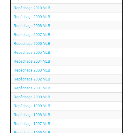
Repêchage 2010 MLB
Repêchage 2009 MLB
Repêchage 2008 MLB
Repêchage 2007 MLB
Repêchage 2006 MLB
Repêchage 2005 MLB
Repêchage 2004 MLB
Repêchage 2003 MLB
Repêchage 2002 MLB
Repêchage 2001 MLB
Repêchage 2000 MLB
Repêchage 1999 MLB
Repêchage 1998 MLB
Repêchage 1997 MLB
Repêchage 1996 MLB