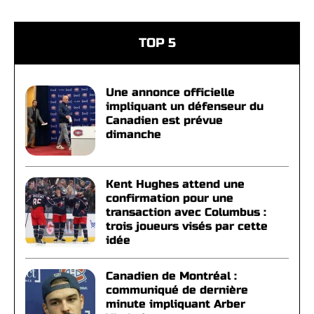
TOP 5
Une annonce officielle
impliquant un défenseur du
Canadien est prévue
dimanche
Kent Hughes attend une
confirmation pour une
transaction avec Columbus :
trois joueurs visés par cette
idée
Canadien de Montréal :
communiqué de dernière
minute impliquant Arber