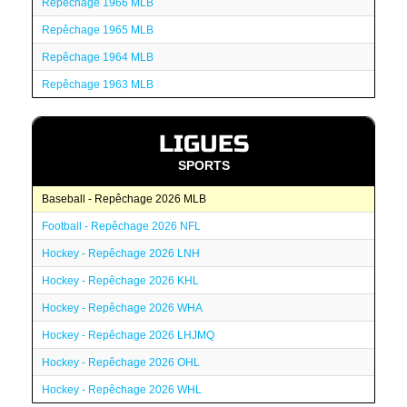
Repêchage 1966 MLB
Repêchage 1965 MLB
Repêchage 1964 MLB
Repêchage 1963 MLB
LIGUES
SPORTS
Baseball - Repêchage 2026 MLB
Football - Repêchage 2026 NFL
Hockey - Repêchage 2026 LNH
Hockey - Repêchage 2026 KHL
Hockey - Repêchage 2026 WHA
Hockey - Repêchage 2026 LHJMQ
Hockey - Repêchage 2026 OHL
Hockey - Repêchage 2026 WHL