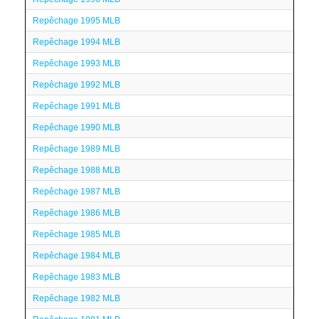
Repêchage 1995 MLB
Repêchage 1994 MLB
Repêchage 1993 MLB
Repêchage 1992 MLB
Repêchage 1991 MLB
Repêchage 1990 MLB
Repêchage 1989 MLB
Repêchage 1988 MLB
Repêchage 1987 MLB
Repêchage 1986 MLB
Repêchage 1985 MLB
Repêchage 1984 MLB
Repêchage 1983 MLB
Repêchage 1982 MLB