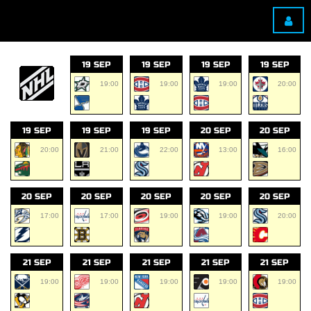
19 SEP
19 SEP
19 SEP
19 SEP
19:00
19:00
19:00
20:00
19 SEP
19 SEP
19 SEP
20 SEP
20 SEP
20:00
21:00
22:00
13:00
16:00
20 SEP
20 SEP
20 SEP
20 SEP
20 SEP
17:00
17:00
19:00
19:00
20:00
21 SEP
21 SEP
21 SEP
21 SEP
21 SEP
19:00
19:00
19:00
19:00
19:00