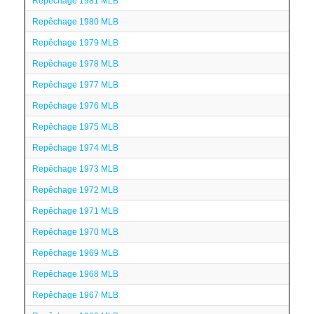
Repêchage 1981 MLB
Repêchage 1980 MLB
Repêchage 1979 MLB
Repêchage 1978 MLB
Repêchage 1977 MLB
Repêchage 1976 MLB
Repêchage 1975 MLB
Repêchage 1974 MLB
Repêchage 1973 MLB
Repêchage 1972 MLB
Repêchage 1971 MLB
Repêchage 1970 MLB
Repêchage 1969 MLB
Repêchage 1968 MLB
Repêchage 1967 MLB