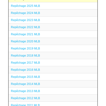
Repêchage 2025 MLB
Repêchage 2024 MLB
Repêchage 2023 MLB
Repêchage 2022 MLB
Repêchage 2021 MLB
Repêchage 2020 MLB
Repêchage 2019 MLB
Repêchage 2018 MLB
Repêchage 2017 MLB
Repêchage 2016 MLB
Repêchage 2015 MLB
Repêchage 2014 MLB
Repêchage 2013 MLB
Repêchage 2012 MLB
Repêchage 2011 MLB