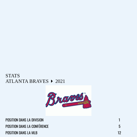
STATS
ATLANTA BRAVES
2021
POSITION DANS LA DIVISION
1
POSITION DANS LA CONFÉRENCE
5
POSITION DANS LA MLB
12