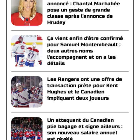
annoncé : Chantal Machabée
pose un geste de grande
classe après l'annonce de
Hrudey
Ça vient enfin d'être confirmé
pour Samuel Montembeault :
deux autres noms
l'accompagnent et on a les
détails
Les Rangers ont une offre de
transaction prête pour Kent
Hughes et le Canadien
impliquant deux joueurs
Un attaquant du Canadien
plie bagage et signe ailleurs :
son nouveau salaire annuel
est révélé