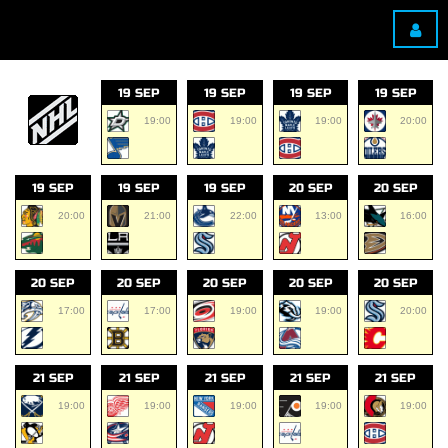
19 SEP
19 SEP
19 SEP
19 SEP
19:00
19:00
19:00
20:00
19 SEP
19 SEP
19 SEP
20 SEP
20 SEP
20:00
21:00
22:00
13:00
16:00
20 SEP
20 SEP
20 SEP
20 SEP
20 SEP
17:00
17:00
19:00
19:00
20:00
21 SEP
21 SEP
21 SEP
21 SEP
21 SEP
19:00
19:00
19:00
19:00
19:00