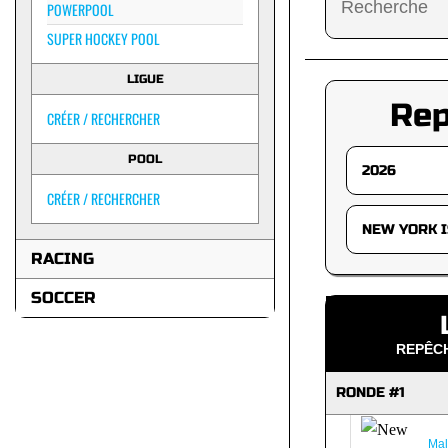
POWERPOOL
SUPER HOCKEY POOL
LIGUE
Re
CRÉER / RECHERCHER
POOL
CRÉER / RECHERCHER
RACING
SOCCER
REPÊCH
RONDE #1
Mal