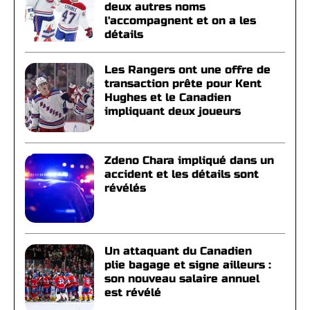
deux autres noms
l'accompagnent et on a les
détails
Les Rangers ont une offre de
transaction prête pour Kent
Hughes et le Canadien
impliquant deux joueurs
Zdeno Chara impliqué dans un
accident et les détails sont
révélés
Un attaquant du Canadien
plie bagage et signe ailleurs :
son nouveau salaire annuel
est révélé