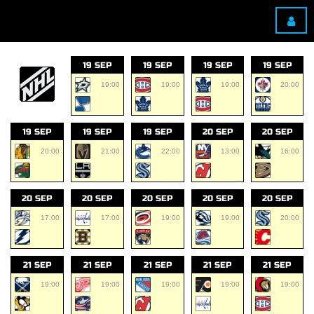
19 SEP
19 SEP
19 SEP
19 SEP
19:00
19:00
19:00
20:00
19 SEP
19 SEP
19 SEP
20 SEP
20 SEP
20:00
21:00
22:00
13:00
16:00
20 SEP
20 SEP
20 SEP
20 SEP
20 SEP
17:00
17:00
19:00
19:00
20:00
21 SEP
21 SEP
21 SEP
21 SEP
21 SEP
19:00
19:00
19:00
19:00
19:00