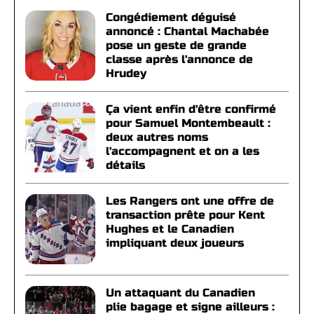
Congédiement déguisé
annoncé : Chantal Machabée
pose un geste de grande
classe après l'annonce de
Hrudey
Ça vient enfin d'être confirmé
pour Samuel Montembeault :
deux autres noms
l'accompagnent et on a les
détails
Les Rangers ont une offre de
transaction prête pour Kent
Hughes et le Canadien
impliquant deux joueurs
Un attaquant du Canadien
plie bagage et signe ailleurs :