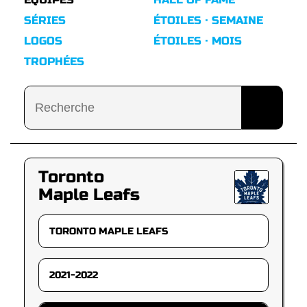
SÉRIES
ÉTOILES · SEMAINE
LOGOS
ÉTOILES · MOIS
TROPHÉES
Toronto
Maple Leafs