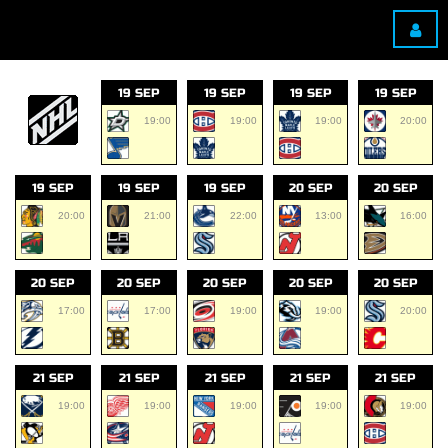
19 SEP
19 SEP
19 SEP
19 SEP
19:00
19:00
19:00
20:00
19 SEP
19 SEP
19 SEP
20 SEP
20 SEP
20:00
21:00
22:00
13:00
16:00
20 SEP
20 SEP
20 SEP
20 SEP
20 SEP
17:00
17:00
19:00
19:00
20:00
21 SEP
21 SEP
21 SEP
21 SEP
21 SEP
19:00
19:00
19:00
19:00
19:00