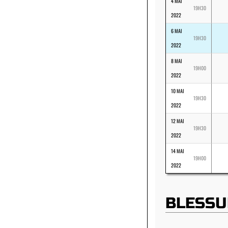
4 MAI
19H30
2022
6 MAI
19H30
2022
8 MAI
19H00
2022
10 MAI
19H30
2022
12 MAI
19H30
2022
14 MAI
19H00
2022
BLESSU