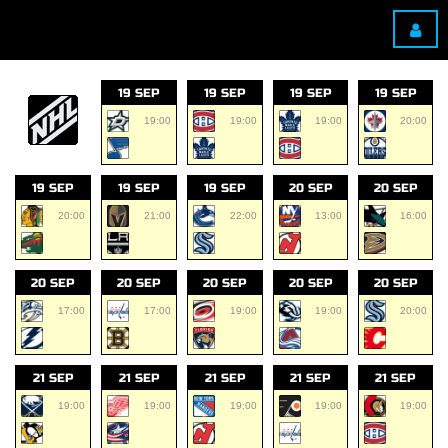
19 SEP
19 SEP
19 SEP
19 SEP
19:00
19:00
19:00
20:00
19 SEP
19 SEP
19 SEP
20 SEP
20 SEP
20:00
21:00
22:00
13:00
16:00
20 SEP
20 SEP
20 SEP
20 SEP
20 SEP
17:00
17:00
19:00
19:00
20:00
21 SEP
21 SEP
21 SEP
21 SEP
21 SEP
19:00
19:00
19:00
19:00
19:00