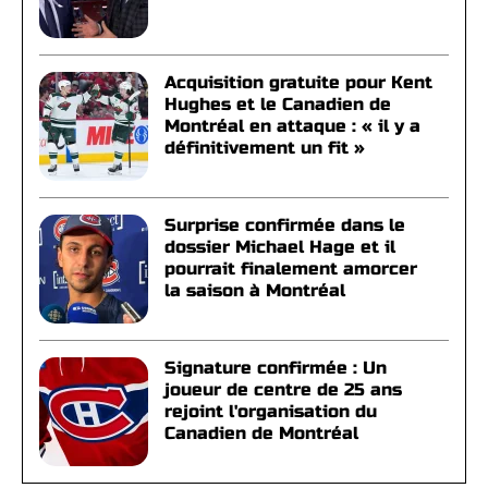
Acquisition gratuite pour Kent
Hughes et le Canadien de
Montréal en attaque : « il y a
définitivement un fit »
Surprise confirmée dans le
dossier Michael Hage et il
pourrait finalement amorcer
la saison à Montréal
Signature confirmée : Un
joueur de centre de 25 ans
rejoint l'organisation du
Canadien de Montréal