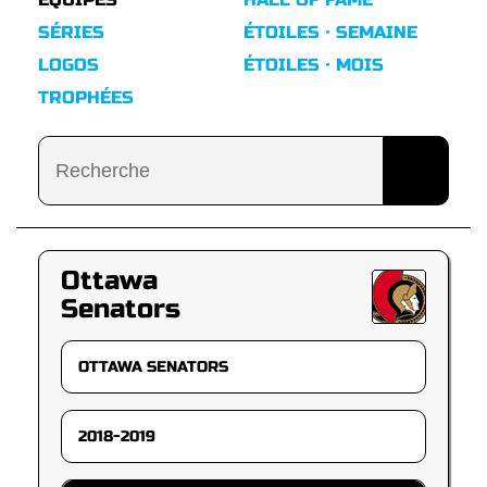
SÉRIES
ÉTOILES · SEMAINE
LOGOS
ÉTOILES · MOIS
TROPHÉES
Ottawa
Senators