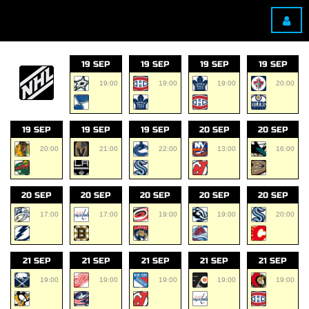
19 SEP
19 SEP
19 SEP
19 SEP
19:00
19:00
19:00
20:00
19 SEP
19 SEP
19 SEP
20 SEP
20 SEP
20:00
21:00
22:00
13:00
16:00
20 SEP
20 SEP
20 SEP
20 SEP
20 SEP
17:00
17:00
19:00
19:00
20:00
21 SEP
21 SEP
21 SEP
21 SEP
21 SEP
19:00
19:00
19:00
19:00
19:00