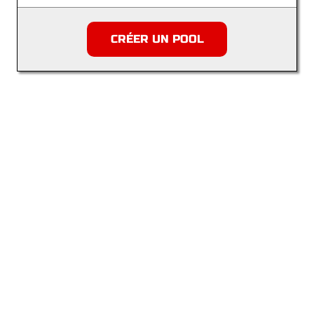
CRÉER UN POOL