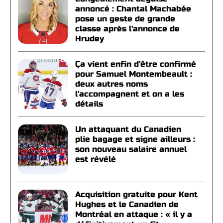
annoncé : Chantal Machabée
pose un geste de grande
classe après l'annonce de
Hrudey
Ça vient enfin d'être confirmé
pour Samuel Montembeault :
deux autres noms
l'accompagnent et on a les
détails
Un attaquant du Canadien
plie bagage et signe ailleurs :
son nouveau salaire annuel
est révélé
Acquisition gratuite pour Kent
Hughes et le Canadien de
Montréal en attaque : « il y a