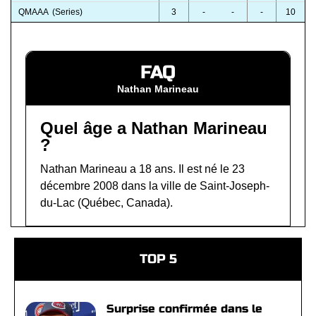
QMAAA (Series)
3
-
-
-
10
FAQ
Nathan Marineau
Quel âge a Nathan Marineau
?
Nathan Marineau a 18 ans. Il est né le 23
décembre 2008 dans la ville de Saint-Joseph-
du-Lac (Québec, Canada).
TOP 5
Surprise confirmée dans le