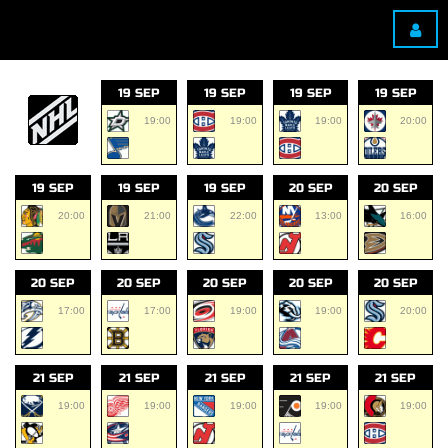
19 SEP
19 SEP
19 SEP
19 SEP
19:00
19:00
19:00
20:00
19 SEP
19 SEP
19 SEP
20 SEP
20 SEP
20:00
21:00
22:00
13:00
16:00
20 SEP
20 SEP
20 SEP
20 SEP
20 SEP
17:00
17:00
19:00
19:00
20:00
21 SEP
21 SEP
21 SEP
21 SEP
21 SEP
19:00
19:00
19:00
19:00
19:00