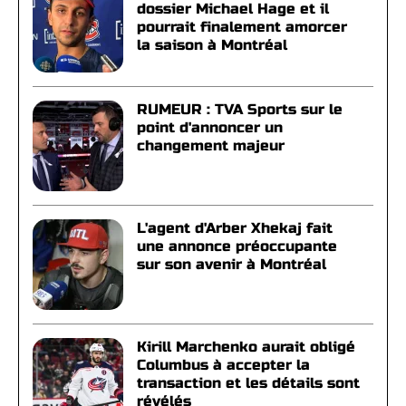
dossier Michael Hage et il
pourrait finalement amorcer
la saison à Montréal
RUMEUR : TVA Sports sur le
point d'annoncer un
changement majeur
L'agent d'Arber Xhekaj fait
une annonce préoccupante
sur son avenir à Montréal
Kirill Marchenko aurait obligé
Columbus à accepter la
transaction et les détails sont
révélés