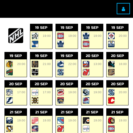
19 SEP
19 SEP
19 SEP
19 SEP
19:00
19:00
19:00
20:00
19 SEP
19 SEP
19 SEP
20 SEP
20 SEP
20:00
21:00
22:00
13:00
16:00
20 SEP
20 SEP
20 SEP
20 SEP
20 SEP
17:00
17:00
19:00
19:00
20:00
21 SEP
21 SEP
21 SEP
21 SEP
21 SEP
19:00
19:00
19:00
19:00
19:00