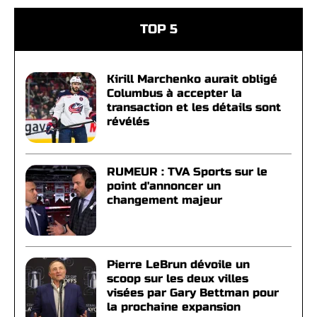
TOP 5
Kirill Marchenko aurait obligé
Columbus à accepter la
transaction et les détails sont
révélés
RUMEUR : TVA Sports sur le
point d'annoncer un
changement majeur
Pierre LeBrun dévoile un
scoop sur les deux villes
visées par Gary Bettman pour
la prochaine expansion