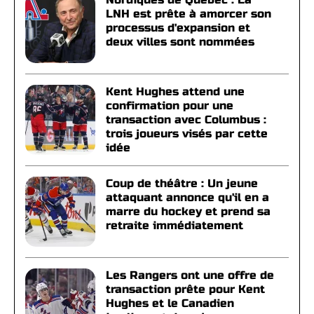
LNH est prête à amorcer son
processus d'expansion et
deux villes sont nommées
Kent Hughes attend une
confirmation pour une
transaction avec Columbus :
trois joueurs visés par cette
idée
Coup de théâtre : Un jeune
attaquant annonce qu'il en a
marre du hockey et prend sa
retraite immédiatement
Les Rangers ont une offre de
transaction prête pour Kent
Hughes et le Canadien