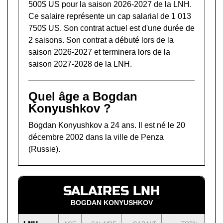
500$ US pour la saison 2026-2027 de la LNH.
Ce salaire représente un cap salarial de 1 013
750$ US. Son contrat actuel est d'une durée de
2 saisons. Son contrat a débuté lors de la
saison 2026-2027 et terminera lors de la
saison 2027-2028 de la LNH.
Quel âge a Bogdan
Konyushkov ?
Bogdan Konyushkov a 24 ans. Il est né le 20
décembre 2002 dans la ville de Penza
(Russie).
SALAIRES LNH
BOGDAN KONYUSHKOV