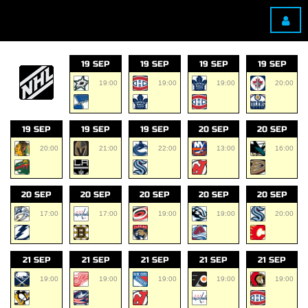
19 SEP
19 SEP
19 SEP
19 SEP
19:00
19:00
19:00
20:00
19 SEP
19 SEP
19 SEP
20 SEP
20 SEP
20:00
21:00
22:00
13:00
16:00
20 SEP
20 SEP
20 SEP
20 SEP
20 SEP
17:00
17:00
19:00
19:00
20:00
21 SEP
21 SEP
21 SEP
21 SEP
21 SEP
19:00
19:00
19:00
19:00
19:00