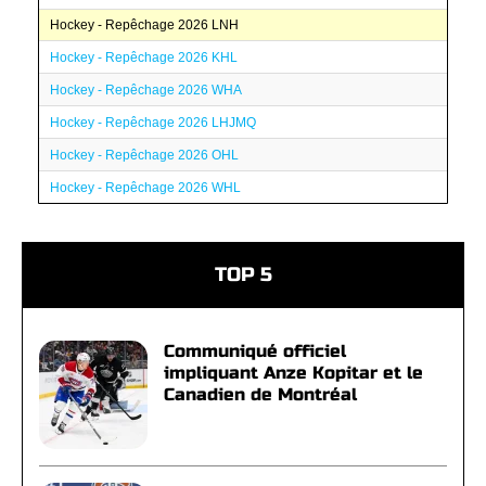
Hockey - Repêchage 2026 LNH
Hockey - Repêchage 2026 KHL
Hockey - Repêchage 2026 WHA
Hockey - Repêchage 2026 LHJMQ
Hockey - Repêchage 2026 OHL
Hockey - Repêchage 2026 WHL
TOP 5
Communiqué officiel
impliquant Anze Kopitar et le
Canadien de Montréal