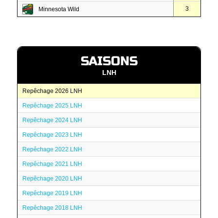
3
Minnesota Wild
SAISONS
LNH
Repêchage 2026 LNH
Repêchage 2025 LNH
Repêchage 2024 LNH
Repêchage 2023 LNH
Repêchage 2022 LNH
Repêchage 2021 LNH
Repêchage 2020 LNH
Repêchage 2019 LNH
Repêchage 2018 LNH