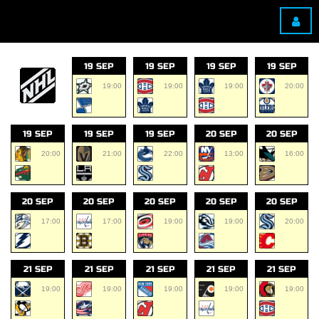
19 SEP
19 SEP
19 SEP
19 SEP
19:00
19:00
19:00
20:00
19 SEP
19 SEP
19 SEP
20 SEP
20 SEP
20:00
21:00
22:00
13:00
16:00
20 SEP
20 SEP
20 SEP
20 SEP
20 SEP
17:00
17:00
19:00
19:00
20:00
21 SEP
21 SEP
21 SEP
21 SEP
21 SEP
19:00
19:00
19:00
19:00
19:00