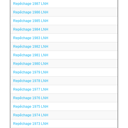
Repêchage 1987 LNH
Repêchage 1986 LNH
Repêchage 1985 LNH
Repêchage 1984 LNH
Repêchage 1983 LNH
Repêchage 1982 LNH
Repêchage 1981 LNH
Repêchage 1980 LNH
Repêchage 1979 LNH
Repêchage 1978 LNH
Repêchage 1977 LNH
Repêchage 1976 LNH
Repêchage 1975 LNH
Repêchage 1974 LNH
Repêchage 1973 LNH