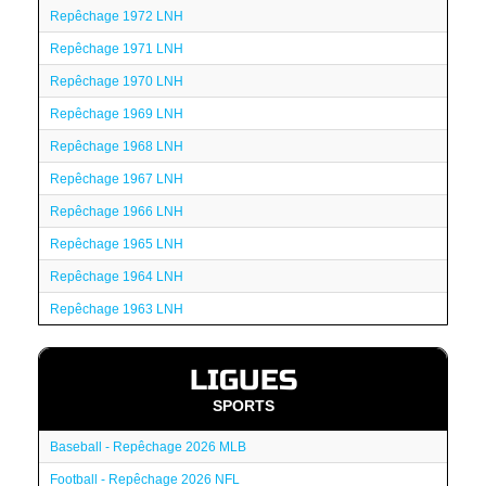
Repêchage 1972 LNH
Repêchage 1971 LNH
Repêchage 1970 LNH
Repêchage 1969 LNH
Repêchage 1968 LNH
Repêchage 1967 LNH
Repêchage 1966 LNH
Repêchage 1965 LNH
Repêchage 1964 LNH
Repêchage 1963 LNH
LIGUES
SPORTS
Baseball - Repêchage 2026 MLB
Football - Repêchage 2026 NFL