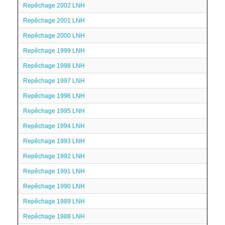
Repêchage 2002 LNH
Repêchage 2001 LNH
Repêchage 2000 LNH
Repêchage 1999 LNH
Repêchage 1998 LNH
Repêchage 1997 LNH
Repêchage 1996 LNH
Repêchage 1995 LNH
Repêchage 1994 LNH
Repêchage 1993 LNH
Repêchage 1992 LNH
Repêchage 1991 LNH
Repêchage 1990 LNH
Repêchage 1989 LNH
Repêchage 1988 LNH