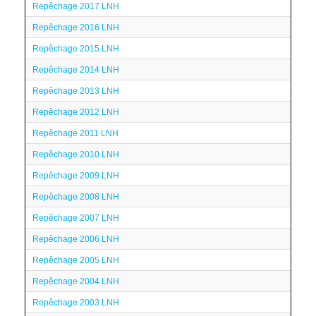
Repêchage 2017 LNH
Repêchage 2016 LNH
Repêchage 2015 LNH
Repêchage 2014 LNH
Repêchage 2013 LNH
Repêchage 2012 LNH
Repêchage 2011 LNH
Repêchage 2010 LNH
Repêchage 2009 LNH
Repêchage 2008 LNH
Repêchage 2007 LNH
Repêchage 2006 LNH
Repêchage 2005 LNH
Repêchage 2004 LNH
Repêchage 2003 LNH