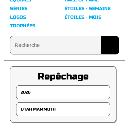
SÉRIES
ÉTOILES · SEMAINE
LOGOS
ÉTOILES · MOIS
TROPHÉES
Repêchage