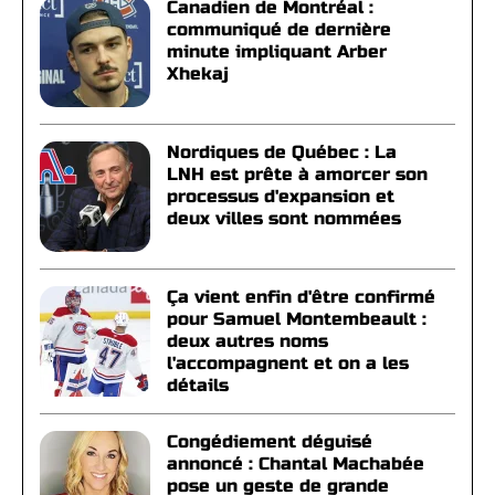
Canadien de Montréal :
communiqué de dernière
minute impliquant Arber
Xhekaj
Nordiques de Québec : La
LNH est prête à amorcer son
processus d'expansion et
deux villes sont nommées
Ça vient enfin d'être confirmé
pour Samuel Montembeault :
deux autres noms
l'accompagnent et on a les
détails
Congédiement déguisé
annoncé : Chantal Machabée
pose un geste de grande