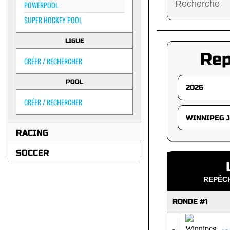
POWERPOOL
SUPER HOCKEY POOL
LIGUE
Re
CRÉER / RECHERCHER
POOL
CRÉER / RECHERCHER
RACING
SOCCER
REPÊCH
RONDE #1