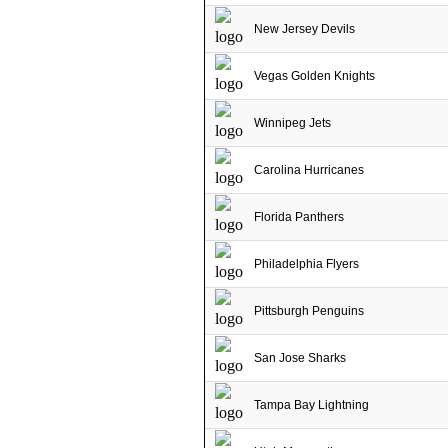
New Jersey Devils
Vegas Golden Knights
Winnipeg Jets
Carolina Hurricanes
Florida Panthers
Philadelphia Flyers
Pittsburgh Penguins
San Jose Sharks
Tampa Bay Lightning