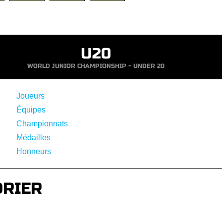
U20
WORLD JUNIOR CHAMPIONSHIP - UNDER 20
Joueurs
Équipes
Championnats
Médailles
Honneurs
DRIER