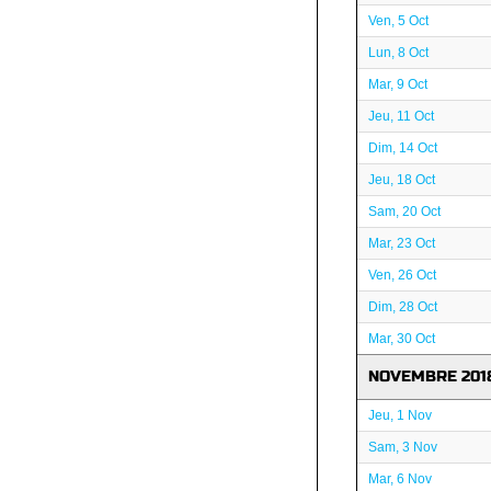
Ven, 5 Oct
Lun, 8 Oct
Mar, 9 Oct
Jeu, 11 Oct
Dim, 14 Oct
Jeu, 18 Oct
Sam, 20 Oct
Mar, 23 Oct
Ven, 26 Oct
Dim, 28 Oct
Mar, 30 Oct
NOVEMBRE 201
Jeu, 1 Nov
Sam, 3 Nov
Mar, 6 Nov