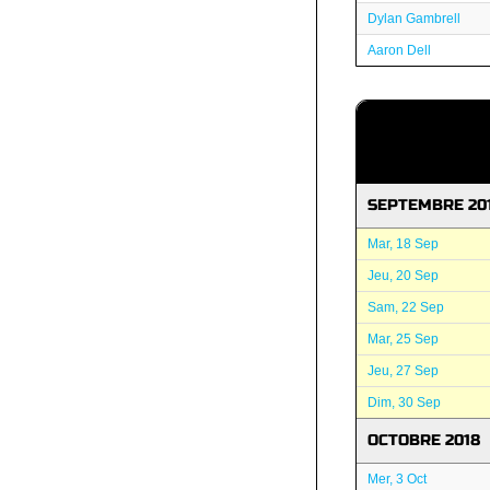
Dylan Gambrell
Aaron Dell
SEPTEMBRE 20
Mar, 18 Sep
Jeu, 20 Sep
Sam, 22 Sep
Mar, 25 Sep
Jeu, 27 Sep
Dim, 30 Sep
OCTOBRE 2018
Mer, 3 Oct