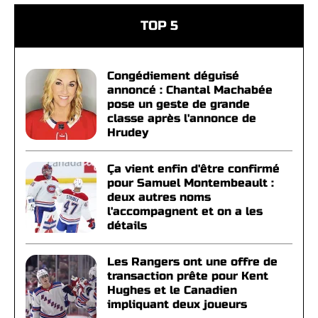
TOP 5
Congédiement déguisé
annoncé : Chantal Machabée
pose un geste de grande
classe après l'annonce de
Hrudey
Ça vient enfin d'être confirmé
pour Samuel Montembeault :
deux autres noms
l'accompagnent et on a les
détails
Les Rangers ont une offre de
transaction prête pour Kent
Hughes et le Canadien
impliquant deux joueurs