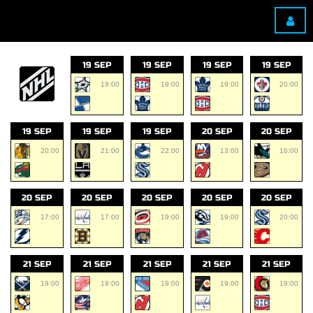
19 SEP
19 SEP
19 SEP
19 SEP
19:00
19:00
19:00
20:00
19 SEP
19 SEP
19 SEP
20 SEP
20 SEP
20:00
21:00
22:00
13:00
16:00
20 SEP
20 SEP
20 SEP
20 SEP
20 SEP
17:00
17:00
19:00
19:00
20:00
21 SEP
21 SEP
21 SEP
21 SEP
21 SEP
19:00
19:00
19:00
19:00
19:00