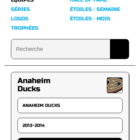
SÉRIES
ÉTOILES · SEMAINE
LOGOS
ÉTOILES · MOIS
TROPHÉES
Anaheim
Ducks