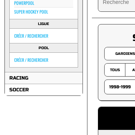
POWERPOOL
SUPER HOCKEY POOL
LIGUE
CRÉER / RECHERCHER
POOL
GARDIENS
CRÉER / RECHERCHER
TOUS
A
RACING
SOCCER