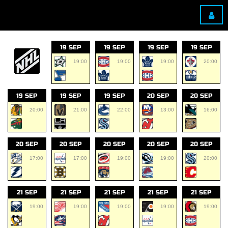
19 SEP
19 SEP
19 SEP
19 SEP
19:00
19:00
19:00
20:00
19 SEP
19 SEP
19 SEP
20 SEP
20 SEP
20:00
21:00
22:00
13:00
16:00
20 SEP
20 SEP
20 SEP
20 SEP
20 SEP
17:00
17:00
19:00
19:00
20:00
21 SEP
21 SEP
21 SEP
21 SEP
21 SEP
19:00
19:00
19:00
19:00
19:00