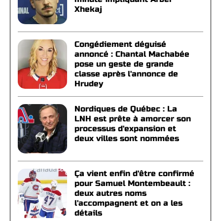
Xhekaj
Congédiement déguisé
annoncé : Chantal Machabée
pose un geste de grande
classe après l'annonce de
Hrudey
Nordiques de Québec : La
LNH est prête à amorcer son
processus d'expansion et
deux villes sont nommées
Ça vient enfin d'être confirmé
pour Samuel Montembeault :
deux autres noms
l'accompagnent et on a les
détails