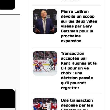
Pierre LeBrun
dévoile un scoop
sur les deux villes
visées par Gary
Bettman pour la
prochaine
expansion
Transaction
acceptée par
Kent Hughes et le
CH pour un 4e
choix : une
décision passée
qu'il pourrait
regretter
Une transaction
déposée par les