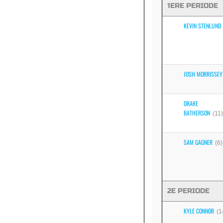
1ERE PERIODE
KEVIN STENLUND
JOSH MORRISSEY
DRAKE
BATHERSON
(11)
SAM GAGNER
(6)
2E PERIODE
KYLE CONNOR
(1