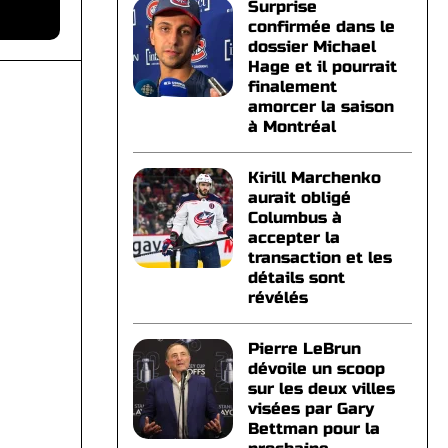
Surprise
confirmée dans le
dossier Michael
Hage et il pourrait
finalement
amorcer la saison
à Montréal
Kirill Marchenko
aurait obligé
Columbus à
accepter la
transaction et les
détails sont
révélés
Pierre LeBrun
dévoile un scoop
sur les deux villes
visées par Gary
Bettman pour la