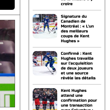
croire
Signature du
Canadien de
Montréal : « L'un
des meilleurs
coups de Kent
Hughes »
Confirmé : Kent
Hughes travaille
sur l'acquisition
de deux joueurs
et une source
révèle les détails
Kent Hughes
attend une
confirmation pour
une transaction