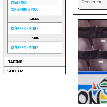
POWERPOOL
SUPER HOCKEY POOL
LIGUE
CRÉER / RECHERCHER
POOL
CRÉER / RECHERCHER
RACING
SOCCER