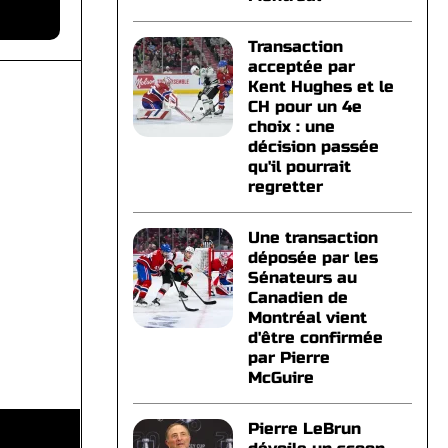
Transaction
acceptée par
Kent Hughes et le
CH pour un 4e
choix : une
décision passée
qu'il pourrait
regretter
Une transaction
déposée par les
Sénateurs au
Canadien de
Montréal vient
d'être confirmée
par Pierre
McGuire
Pierre LeBrun