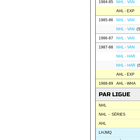
1984-85
NHL - VAN
AHL - EXP
1985-86
NHL - VAN
NHL - VAN
(S
1986-87
NHL - VAN
1987-88
NHL - VAN
NHL - HAR
NHL - HAR
(S
AHL - EXP
1988-89
AHL - WHA
PAR LIGUE
NHL
NHL - SÉRIES
AHL
LHJMQ