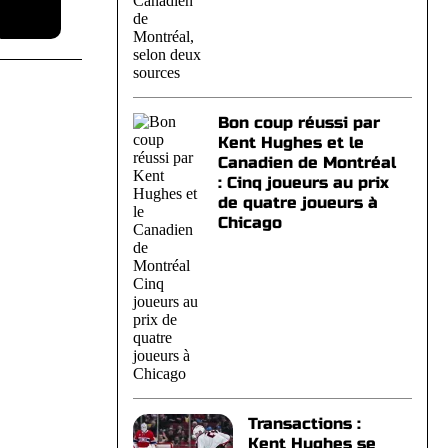
Bon coup réussi par
Kent Hughes et le
Canadien de Montréal
: Cinq joueurs au prix
de quatre joueurs à
Chicago
Transactions :
Kent Hughes se