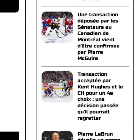
Une transaction
déposée par les
Sénateurs au
Canadien de
Montréal vient
d'être confirmée
par Pierre
McGuire
Transaction
acceptée par
Kent Hughes et le
CH pour un 4e
choix : une
décision passée
qu'il pourrait
regretter
Pierre LeBrun