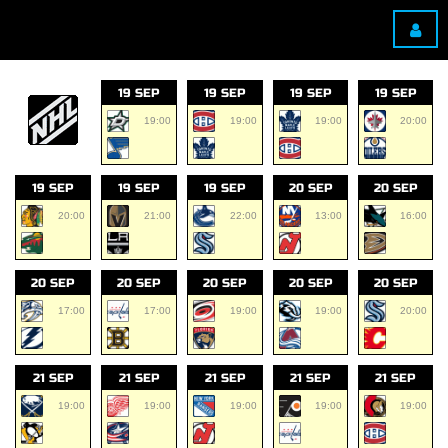
19 SEP
19 SEP
19 SEP
19 SEP
19:00
19:00
19:00
20:00
19 SEP
19 SEP
19 SEP
20 SEP
20 SEP
20:00
21:00
22:00
13:00
16:00
20 SEP
20 SEP
20 SEP
20 SEP
20 SEP
17:00
17:00
19:00
19:00
20:00
21 SEP
21 SEP
21 SEP
21 SEP
21 SEP
19:00
19:00
19:00
19:00
19:00