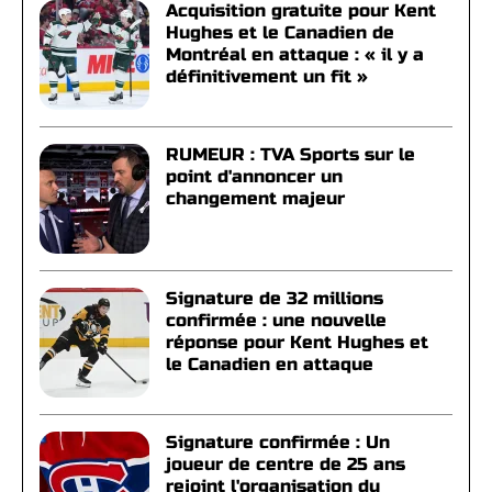
Acquisition gratuite pour Kent
Hughes et le Canadien de
Montréal en attaque : « il y a
définitivement un fit »
RUMEUR : TVA Sports sur le
point d'annoncer un
changement majeur
Signature de 32 millions
confirmée : une nouvelle
réponse pour Kent Hughes et
le Canadien en attaque
Signature confirmée : Un
joueur de centre de 25 ans
rejoint l'organisation du