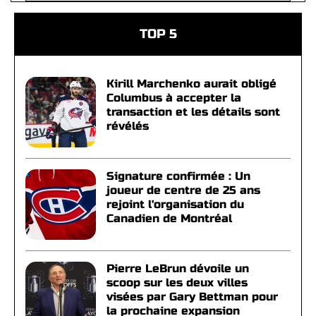
TOP 5
Kirill Marchenko aurait obligé
Columbus à accepter la
transaction et les détails sont
révélés
Signature confirmée : Un
joueur de centre de 25 ans
rejoint l'organisation du
Canadien de Montréal
Pierre LeBrun dévoile un
scoop sur les deux villes
visées par Gary Bettman pour
la prochaine expansion