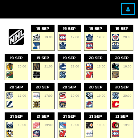
19 SEP
19 SEP
19 SEP
19 SEP
19:00
19:00
19:00
20:00
19 SEP
19 SEP
19 SEP
20 SEP
20 SEP
20:00
21:00
22:00
13:00
16:00
20 SEP
20 SEP
20 SEP
20 SEP
20 SEP
17:00
17:00
19:00
19:00
20:00
21 SEP
21 SEP
21 SEP
21 SEP
21 SEP
19:00
19:00
19:00
19:00
19:00