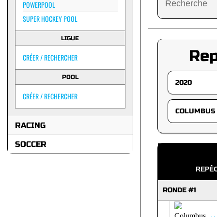
POWERPOOL
SUPER HOCKEY POOL
LIGUE
Re
CRÉER / RECHERCHER
POOL
CRÉER / RECHERCHER
RACING
SOCCER
REPÊC
RONDE #1