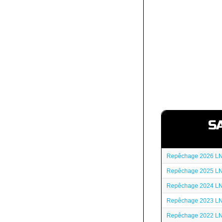
S
Repêchage 2026 L
Repêchage 2025 L
Repêchage 2024 L
Repêchage 2023 L
Repêchage 2022 L