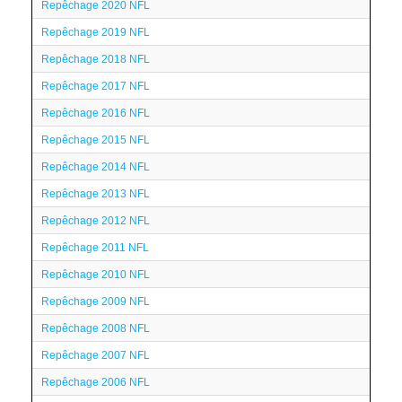
Repêchage 2020 NFL
Repêchage 2019 NFL
Repêchage 2018 NFL
Repêchage 2017 NFL
Repêchage 2016 NFL
Repêchage 2015 NFL
Repêchage 2014 NFL
Repêchage 2013 NFL
Repêchage 2012 NFL
Repêchage 2011 NFL
Repêchage 2010 NFL
Repêchage 2009 NFL
Repêchage 2008 NFL
Repêchage 2007 NFL
Repêchage 2006 NFL