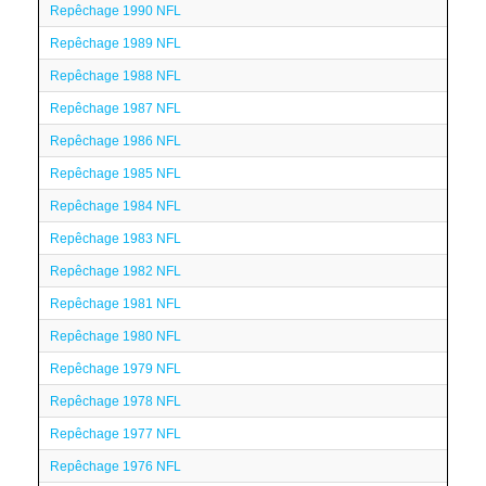
Repêchage 1990 NFL
Repêchage 1989 NFL
Repêchage 1988 NFL
Repêchage 1987 NFL
Repêchage 1986 NFL
Repêchage 1985 NFL
Repêchage 1984 NFL
Repêchage 1983 NFL
Repêchage 1982 NFL
Repêchage 1981 NFL
Repêchage 1980 NFL
Repêchage 1979 NFL
Repêchage 1978 NFL
Repêchage 1977 NFL
Repêchage 1976 NFL