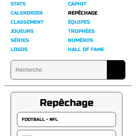
STATS
CAPHIT
CALENDRIER
REPÊCHAGE
CLASSEMENT
ÉQUIPES
JOUEURS
TROPHÉES
SÉRIES
NUMÉROS
LOGOS
HALL OF FAME
Repêchage