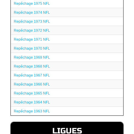
Repêchage 1975 NFL
Repêchage 1974 NFL
Repêchage 1973 NFL
Repêchage 1972 NFL
Repêchage 1971 NFL
Repêchage 1970 NFL
Repêchage 1969 NFL
Repêchage 1968 NFL
Repêchage 1967 NFL
Repêchage 1966 NFL
Repêchage 1965 NFL
Repêchage 1964 NFL
Repêchage 1963 NFL
LIGUES