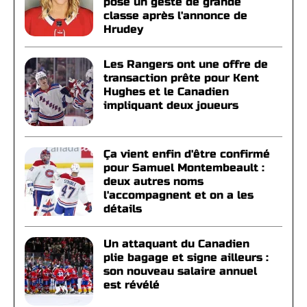
pose un geste de grande
classe après l'annonce de
Hrudey
Les Rangers ont une offre de
transaction prête pour Kent
Hughes et le Canadien
impliquant deux joueurs
Ça vient enfin d'être confirmé
pour Samuel Montembeault :
deux autres noms
l'accompagnent et on a les
détails
Un attaquant du Canadien
plie bagage et signe ailleurs :
son nouveau salaire annuel
est révélé