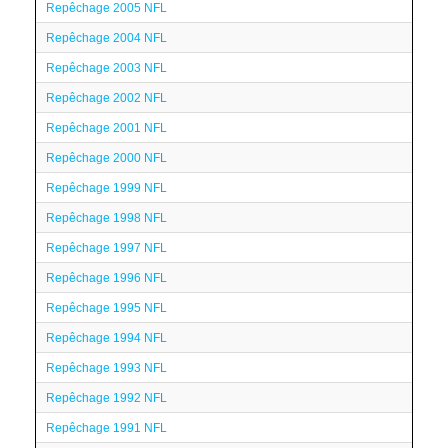
Repêchage 2005 NFL
Repêchage 2004 NFL
Repêchage 2003 NFL
Repêchage 2002 NFL
Repêchage 2001 NFL
Repêchage 2000 NFL
Repêchage 1999 NFL
Repêchage 1998 NFL
Repêchage 1997 NFL
Repêchage 1996 NFL
Repêchage 1995 NFL
Repêchage 1994 NFL
Repêchage 1993 NFL
Repêchage 1992 NFL
Repêchage 1991 NFL