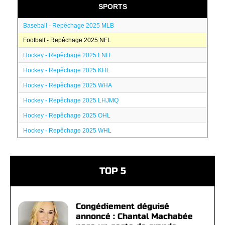
SPORTS
Baseball - Repêchage 2025 MLB
Football - Repêchage 2025 NFL
Hockey - Repêchage 2025 LNH
Hockey - Repêchage 2025 KHL
Hockey - Repêchage 2025 WHA
Hockey - Repêchage 2025 LHJMQ
Hockey - Repêchage 2025 OHL
Hockey - Repêchage 2025 WHL
TOP 5
Congédiement déguisé
annoncé : Chantal Machabée