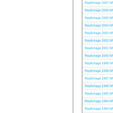
Repêchage 2007 N
Repêchage 2006 N
Repêchage 2005 N
Repêchage 2004 N
Repêchage 2003 N
Repêchage 2002 N
Repêchage 2001 N
Repêchage 2000 N
Repêchage 1999 N
Repêchage 1998 N
Repêchage 1997 N
Repêchage 1996 N
Repêchage 1995 N
Repêchage 1994 N
Repêchage 1993 N