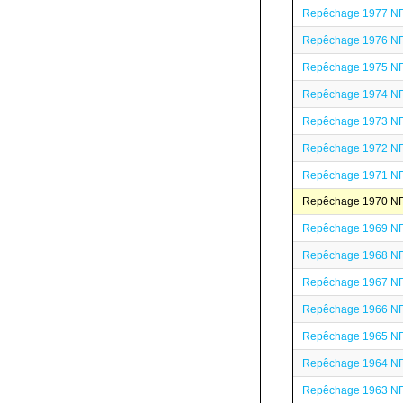
Repêchage 1977 N
Repêchage 1976 N
Repêchage 1975 N
Repêchage 1974 N
Repêchage 1973 N
Repêchage 1972 N
Repêchage 1971 N
Repêchage 1970 N
Repêchage 1969 N
Repêchage 1968 N
Repêchage 1967 N
Repêchage 1966 N
Repêchage 1965 N
Repêchage 1964 N
Repêchage 1963 N