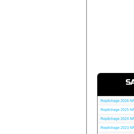
S
Repêchage 2026 N
Repêchage 2025 N
Repêchage 2024 N
Repêchage 2023 N