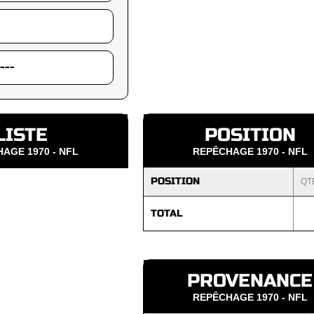
LISTE
POSITION
AGE 1970 - NFL
REPÊCHAGE 1970 - NFL
POSITION
QT
TOTAL
PROVENANCE
REPÊCHAGE 1970 - NFL