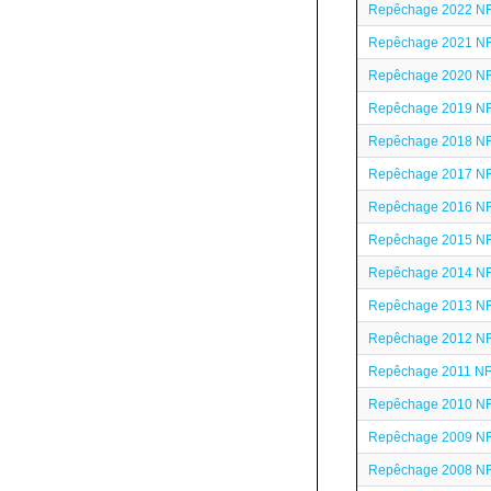
Repêchage 2022 N
Repêchage 2021 N
Repêchage 2020 N
Repêchage 2019 N
Repêchage 2018 N
Repêchage 2017 N
Repêchage 2016 N
Repêchage 2015 N
Repêchage 2014 N
Repêchage 2013 N
Repêchage 2012 N
Repêchage 2011 N
Repêchage 2010 N
Repêchage 2009 N
Repêchage 2008 N