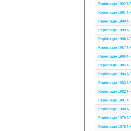
Repêchage 1992 N
Repêchage 1991 N
Repêchage 1990 N
Repêchage 1989 N
Repêchage 1988 N
Repêchage 1987 N
Repêchage 1986 N
Repêchage 1985 N
Repêchage 1984 N
Repêchage 1983 N
Repêchage 1982 N
Repêchage 1981 N
Repêchage 1980 N
Repêchage 1979 N
Repêchage 1978 N