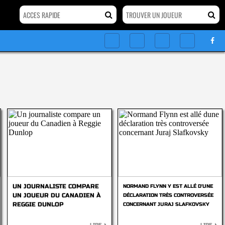
UN JOURNALISTE COMPARE
NORMAND FLYNN Y EST ALLÉ D'UNE
UN JOUEUR DU CANADIEN À
DÉCLARATION TRÈS CONTROVERSÉE
REGGIE DUNLOP
CONCERNANT JURAJ SLAFKOVSKY