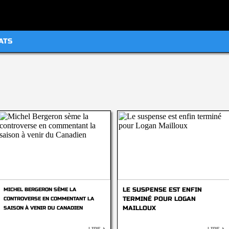
ATS
LE SUSPENSE EST ENFIN
MICHEL BERGERON SÈME LA
TERMINÉ POUR LOGAN
CONTROVERSE EN COMMENTANT LA
MAILLOUX
SAISON À VENIR DU CANADIEN