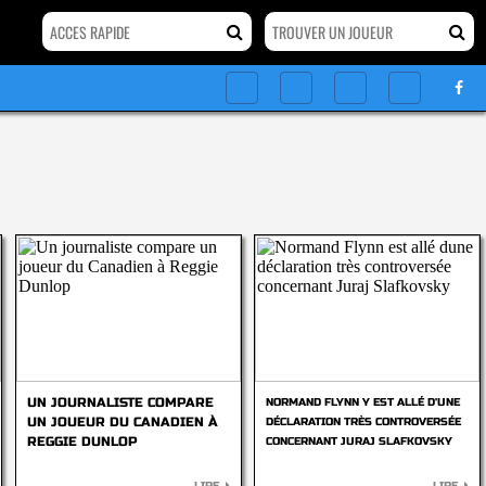
UN JOURNALISTE COMPARE
NORMAND FLYNN Y EST ALLÉ D'UNE
UN JOUEUR DU CANADIEN À
DÉCLARATION TRÈS CONTROVERSÉE
REGGIE DUNLOP
CONCERNANT JURAJ SLAFKOVSKY