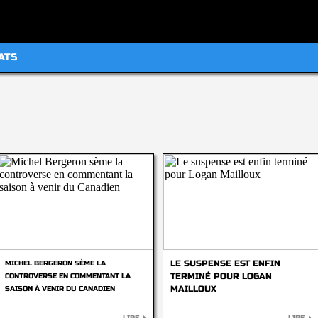
ATS
LE SUSPENSE EST ENFIN
MICHEL BERGERON SÈME LA
TERMINÉ POUR LOGAN
CONTROVERSE EN COMMENTANT LA
MAILLOUX
SAISON À VENIR DU CANADIEN