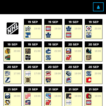
19 SEP
19 SEP
19 SEP
19 SEP
19:00
19:00
19:00
20:00
19 SEP
19 SEP
19 SEP
20 SEP
20 SEP
20:00
21:00
22:00
13:00
16:00
20 SEP
20 SEP
20 SEP
20 SEP
20 SEP
17:00
17:00
19:00
19:00
20:00
21 SEP
21 SEP
21 SEP
21 SEP
21 SEP
19:00
19:00
19:00
19:00
19:00