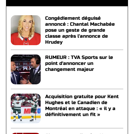
Congédiement déguisé
annoncé : Chantal Machabée
pose un geste de grande
classe après l'annonce de
Hrudey
RUMEUR : TVA Sports sur le
point d'annoncer un
changement majeur
Acquisition gratuite pour Kent
Hughes et le Canadien de
Montréal en attaque : « il y a
définitivement un fit »