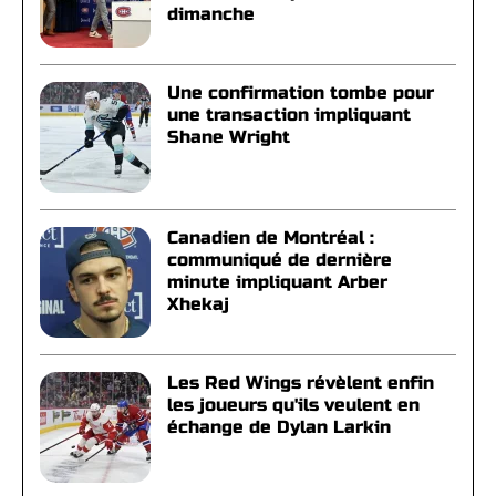
dimanche
Une confirmation tombe pour
une transaction impliquant
Shane Wright
Canadien de Montréal :
communiqué de dernière
minute impliquant Arber
Xhekaj
Les Red Wings révèlent enfin
les joueurs qu'ils veulent en
échange de Dylan Larkin