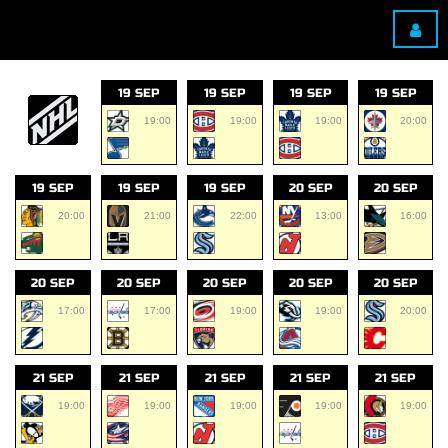
19 SEP
19 SEP
19 SEP
19 SEP
19:00
19:00
19:00
20:00
19 SEP
19 SEP
19 SEP
20 SEP
20 SEP
20:00
21:00
22:00
13:00
16:00
20 SEP
20 SEP
20 SEP
20 SEP
20 SEP
17:00
17:00
19:00
19:00
20:00
21 SEP
21 SEP
21 SEP
21 SEP
21 SEP
19:00
19:00
19:00
19:00
19:00