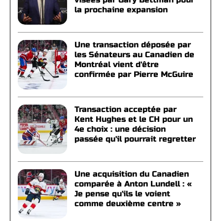
la prochaine expansion
Une transaction déposée par
les Sénateurs au Canadien de
Montréal vient d'être
confirmée par Pierre McGuire
Transaction acceptée par
Kent Hughes et le CH pour un
4e choix : une décision
passée qu'il pourrait regretter
Une acquisition du Canadien
comparée à Anton Lundell : «
Je pense qu'ils le voient
comme deuxième centre »