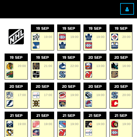
19 SEP
19 SEP
19 SEP
19 SEP
19:00
19:00
19:00
20:00
19 SEP
19 SEP
19 SEP
20 SEP
20 SEP
20:00
21:00
22:00
13:00
16:00
20 SEP
20 SEP
20 SEP
20 SEP
20 SEP
17:00
17:00
19:00
19:00
20:00
21 SEP
21 SEP
21 SEP
21 SEP
21 SEP
19:00
19:00
19:00
19:00
19:00