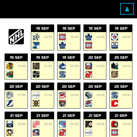
19 SEP
19 SEP
19 SEP
19 SEP
19:00
19:00
19:00
20:00
19 SEP
19 SEP
19 SEP
20 SEP
20 SEP
20:00
21:00
22:00
13:00
16:00
20 SEP
20 SEP
20 SEP
20 SEP
20 SEP
17:00
17:00
19:00
19:00
20:00
21 SEP
21 SEP
21 SEP
21 SEP
21 SEP
19:00
19:00
19:00
19:00
19:00