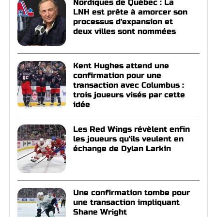
Nordiques de Québec : La
LNH est prête à amorcer son
processus d'expansion et
deux villes sont nommées
Kent Hughes attend une
confirmation pour une
transaction avec Columbus :
trois joueurs visés par cette
idée
Les Red Wings révèlent enfin
les joueurs qu'ils veulent en
échange de Dylan Larkin
Une confirmation tombe pour
une transaction impliquant
Shane Wright