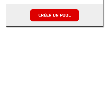
CRÉER UN POOL