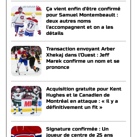
Ça vient enfin d'être confirmé
pour Samuel Montembeault :
deux autres noms
l'accompagnent et on a les
détails
Transaction envoyant Arber
Xhekaj dans l'Ouest : Jeff
Marek confirme un nom et se
prononce
Acquisition gratuite pour Kent
Hughes et le Canadien de
Montréal en attaque : « il y a
définitivement un fit »
Signature confirmée : Un
joueur de centre de 25 ans