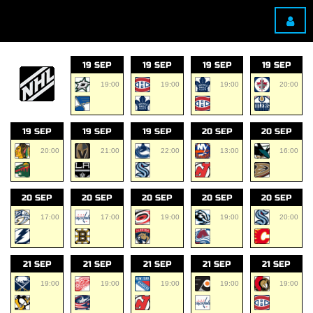
19 SEP
19 SEP
19 SEP
19 SEP
19:00
19:00
19:00
20:00
19 SEP
19 SEP
19 SEP
20 SEP
20 SEP
20:00
21:00
22:00
13:00
16:00
20 SEP
20 SEP
20 SEP
20 SEP
20 SEP
17:00
17:00
19:00
19:00
20:00
21 SEP
21 SEP
21 SEP
21 SEP
21 SEP
19:00
19:00
19:00
19:00
19:00