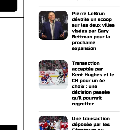
Pierre LeBrun
dévoile un scoop
sur les deux villes
visées par Gary
Bettman pour la
prochaine
expansion
Transaction
acceptée par
Kent Hughes et le
CH pour un 4e
choix : une
décision passée
qu'il pourrait
regretter
Une transaction
déposée par les