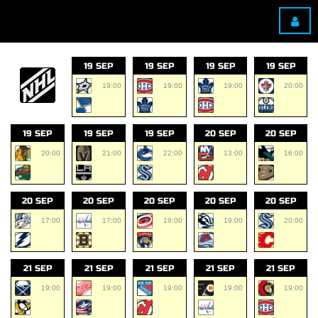
19 SEP
19 SEP
19 SEP
19 SEP
19:00
19:00
19:00
20:00
19 SEP
19 SEP
19 SEP
20 SEP
20 SEP
20:00
21:00
22:00
13:00
16:00
20 SEP
20 SEP
20 SEP
20 SEP
20 SEP
17:00
17:00
19:00
19:00
20:00
21 SEP
21 SEP
21 SEP
21 SEP
21 SEP
19:00
19:00
19:00
19:00
19:00