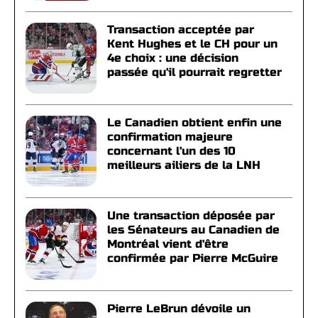
Transaction acceptée par
Kent Hughes et le CH pour un
4e choix : une décision
passée qu'il pourrait regretter
Le Canadien obtient enfin une
confirmation majeure
concernant l'un des 10
meilleurs ailiers de la LNH
Une transaction déposée par
les Sénateurs au Canadien de
Montréal vient d'être
confirmée par Pierre McGuire
Pierre LeBrun dévoile un