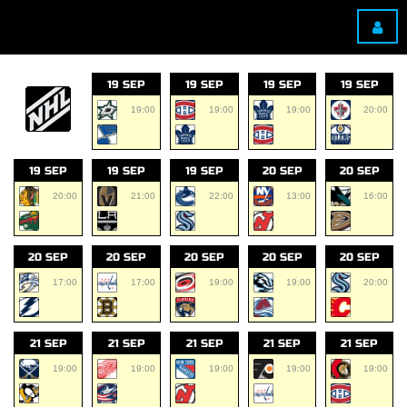
19 SEP
19 SEP
19 SEP
19 SEP
19:00
19:00
19:00
20:00
19 SEP
19 SEP
19 SEP
20 SEP
20 SEP
20:00
21:00
22:00
13:00
16:00
20 SEP
20 SEP
20 SEP
20 SEP
20 SEP
17:00
17:00
19:00
19:00
20:00
21 SEP
21 SEP
21 SEP
21 SEP
21 SEP
19:00
19:00
19:00
19:00
19:00