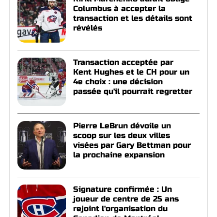
Columbus à accepter la
transaction et les détails sont
révélés
Transaction acceptée par
Kent Hughes et le CH pour un
4e choix : une décision
passée qu'il pourrait regretter
Pierre LeBrun dévoile un
scoop sur les deux villes
visées par Gary Bettman pour
la prochaine expansion
Signature confirmée : Un
joueur de centre de 25 ans
rejoint l'organisation du