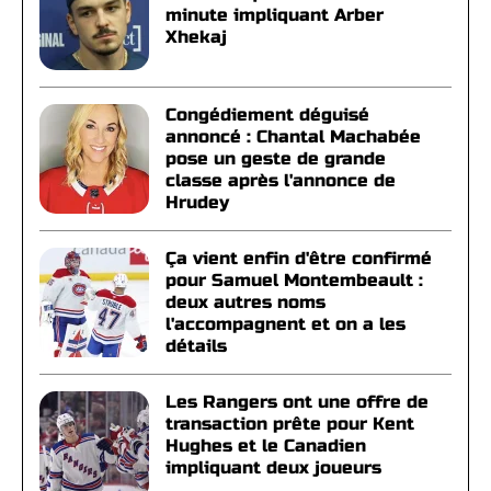
minute impliquant Arber
Xhekaj
Congédiement déguisé
annoncé : Chantal Machabée
pose un geste de grande
classe après l'annonce de
Hrudey
Ça vient enfin d'être confirmé
pour Samuel Montembeault :
deux autres noms
l'accompagnent et on a les
détails
Les Rangers ont une offre de
transaction prête pour Kent
Hughes et le Canadien
impliquant deux joueurs