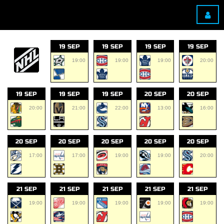
19 SEP
19 SEP
19 SEP
19 SEP
19:00
19:00
19:00
20:00
19 SEP
19 SEP
19 SEP
20 SEP
20 SEP
20:00
21:00
22:00
13:00
16:00
20 SEP
20 SEP
20 SEP
20 SEP
20 SEP
17:00
17:00
19:00
19:00
20:00
21 SEP
21 SEP
21 SEP
21 SEP
21 SEP
19:00
19:00
19:00
19:00
19:00