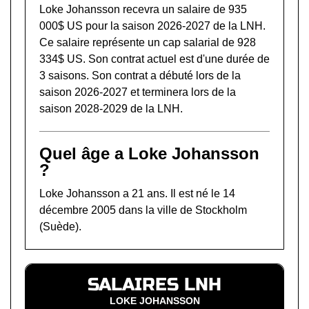
Loke Johansson recevra un salaire de 935
000$ US pour la saison 2026-2027 de la LNH.
Ce salaire représente un cap salarial de 928
334$ US. Son contrat actuel est d'une durée de
3 saisons. Son contrat a débuté lors de la
saison 2026-2027 et terminera lors de la
saison 2028-2029 de la LNH.
Quel âge a Loke Johansson
?
Loke Johansson a 21 ans. Il est né le 14
décembre 2005 dans la ville de Stockholm
(Suède).
SALAIRES LNH
LOKE JOHANSSON