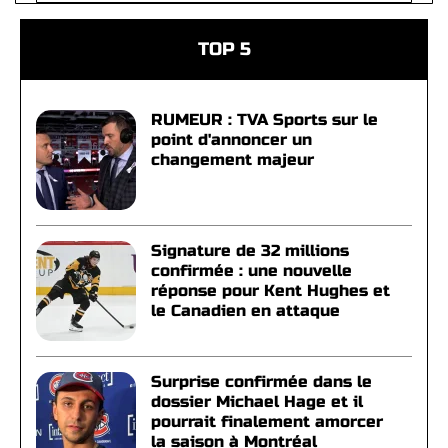
TOP 5
RUMEUR : TVA Sports sur le
point d'annoncer un
changement majeur
Signature de 32 millions
confirmée : une nouvelle
réponse pour Kent Hughes et
le Canadien en attaque
Surprise confirmée dans le
dossier Michael Hage et il
pourrait finalement amorcer
la saison à Montréal