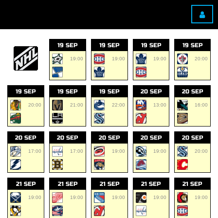
19 SEP
19 SEP
19 SEP
19 SEP
19:00
19:00
19:00
20:00
19 SEP
19 SEP
19 SEP
20 SEP
20 SEP
20:00
21:00
22:00
13:00
16:00
20 SEP
20 SEP
20 SEP
20 SEP
20 SEP
17:00
17:00
19:00
19:00
20:00
21 SEP
21 SEP
21 SEP
21 SEP
21 SEP
19:00
19:00
19:00
19:00
19:00