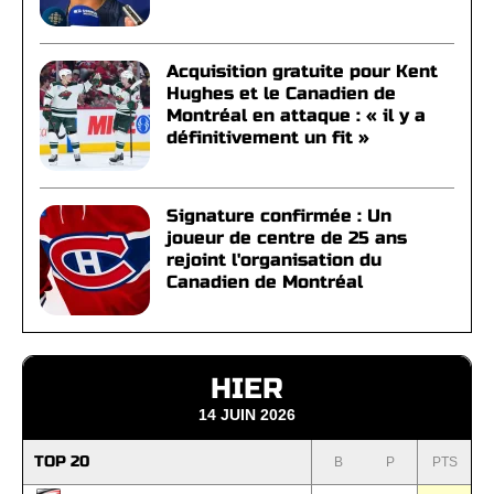
Acquisition gratuite pour Kent
Hughes et le Canadien de
Montréal en attaque : « il y a
définitivement un fit »
Signature confirmée : Un
joueur de centre de 25 ans
rejoint l'organisation du
Canadien de Montréal
HIER
14 JUIN 2026
TOP 20
B
P
PTS