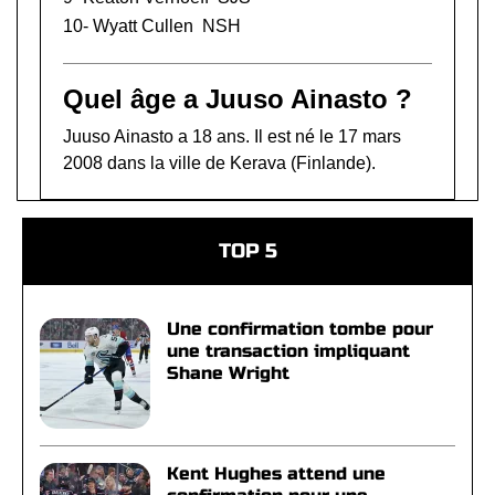
10-
Wyatt Cullen
NSH
Quel âge a Juuso Ainasto ?
Juuso Ainasto a 18 ans. Il est né le 17 mars
2008 dans la ville de Kerava (Finlande).
TOP 5
Une confirmation tombe pour
une transaction impliquant
Shane Wright
Kent Hughes attend une