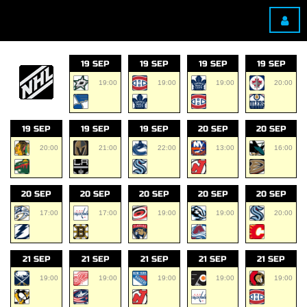
19 SEP
19 SEP
19 SEP
19 SEP
19:00
19:00
19:00
20:00
19 SEP
19 SEP
19 SEP
20 SEP
20 SEP
20:00
21:00
22:00
13:00
16:00
20 SEP
20 SEP
20 SEP
20 SEP
20 SEP
17:00
17:00
19:00
19:00
20:00
21 SEP
21 SEP
21 SEP
21 SEP
21 SEP
19:00
19:00
19:00
19:00
19:00