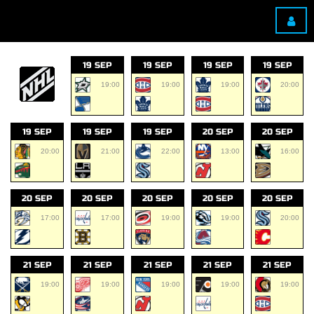
19 SEP
19 SEP
19 SEP
19 SEP
19:00
19:00
19:00
20:00
19 SEP
19 SEP
19 SEP
20 SEP
20 SEP
20:00
21:00
22:00
13:00
16:00
20 SEP
20 SEP
20 SEP
20 SEP
20 SEP
17:00
17:00
19:00
19:00
20:00
21 SEP
21 SEP
21 SEP
21 SEP
21 SEP
19:00
19:00
19:00
19:00
19:00