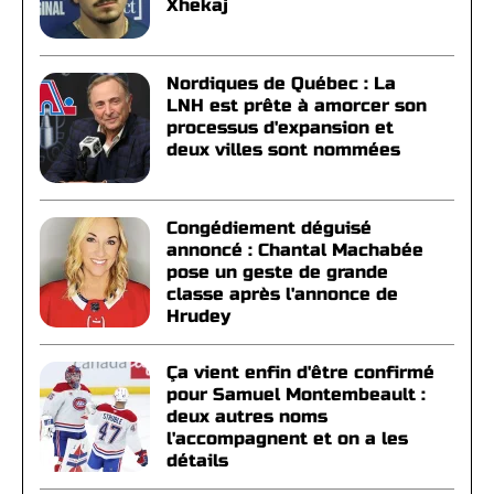
Xhekaj
Nordiques de Québec : La
LNH est prête à amorcer son
processus d'expansion et
deux villes sont nommées
Congédiement déguisé
annoncé : Chantal Machabée
pose un geste de grande
classe après l'annonce de
Hrudey
Ça vient enfin d'être confirmé
pour Samuel Montembeault :
deux autres noms
l'accompagnent et on a les
détails