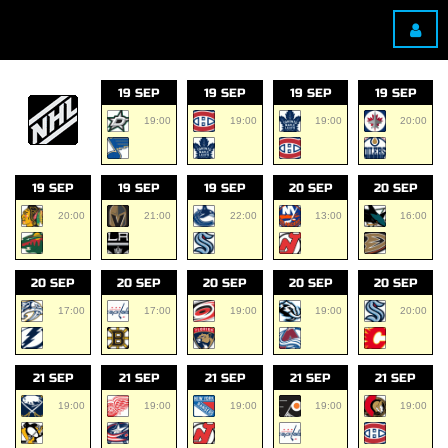
19 SEP
19 SEP
19 SEP
19 SEP
19:00
19:00
19:00
20:00
19 SEP
19 SEP
19 SEP
20 SEP
20 SEP
20:00
21:00
22:00
13:00
16:00
20 SEP
20 SEP
20 SEP
20 SEP
20 SEP
17:00
17:00
19:00
19:00
20:00
21 SEP
21 SEP
21 SEP
21 SEP
21 SEP
19:00
19:00
19:00
19:00
19:00